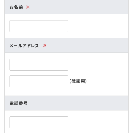
お名前
※
メールアドレス
※
(確認用)
電話番号