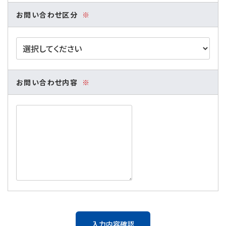
お問い合わせ区分
※
お問い合わせ内容
※