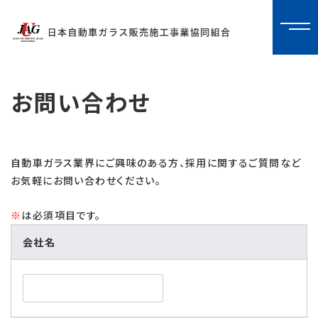
お問い合わせ
自動車ガラス業界にご興味のある方、採用に関するご質問など
お気軽にお問い合わせください。
※
は必須項目です。
会社名