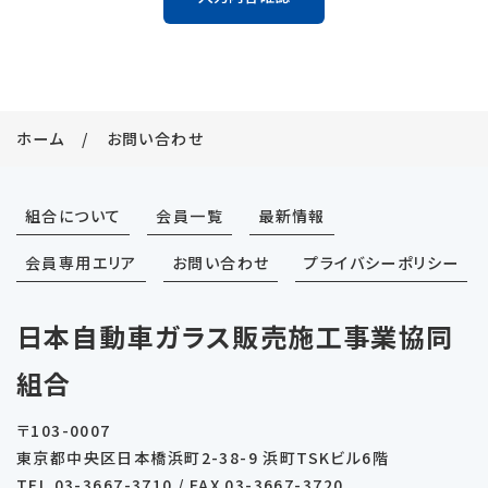
ホーム
お問い合わせ
組合について
会員一覧
最新情報
会員専用エリア
お問い合わせ
プライバシーポリシー
日本自動車ガラス販売施工事業協同
組合
〒103-0007
東京都中央区日本橋浜町2-38-9 浜町TSKビル6階
TEL
03-3667-3710
/ FAX 03-3667-3720